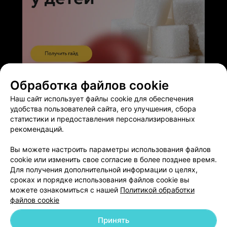
ЭФФЕКТИВНАЯ РЕКЛАМА НА САЙТЕ
Обработка файлов cookie
Наш сайт использует файлы cookie для обеспечения
удобства пользователей сайта, его улучшения, сбора
статистики и предоставления персонализированных
рекомендаций.
Добавить компанию
Вы можете настроить параметры использования файлов
cookie или изменить свое согласие в более позднее время.
Для получения дополнительной информации о целях,
Добавить специалиста
сроках и порядке использования файлов cookie вы
можете ознакомиться с нашей
Политикой обработки
файлов cookie
Принять