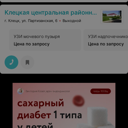
Клецкая центральная районная больница
г. Клецк, ул. Партизанская, 6
Выходной
УЗИ мочевого пузыря
УЗИ надпочечнико
Цена по запросу
Цена по запросу