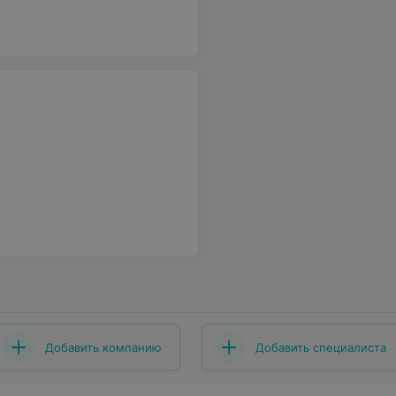
Добавить компанию
Добавить специалиста