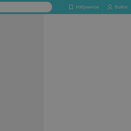
Избранное
Войти