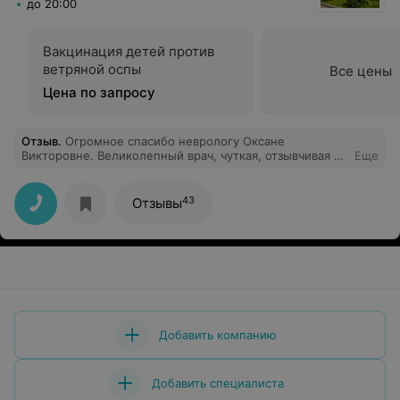
до 20:00
Вакцинация детей против
ветряной оспы
Все цены
Цена по запросу
Отзыв
.
Огромное спасибо неврологу Оксане
Викторовне. Великолепный врач, чуткая, отзывчивая и
Еще
шикарный профессионал.
43
Отзывы
Добавить компанию
Добавить специалиста