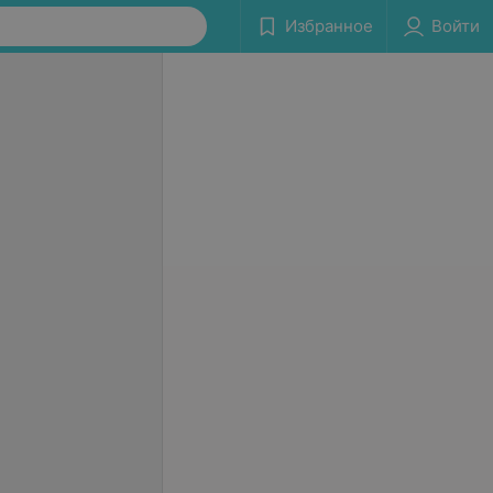
Избранное
Войти