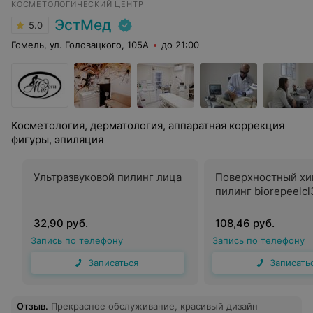
КОСМЕТОЛОГИЧЕСКИЙ ЦЕНТР
ЭстМед
5.0
Гомель, ул. Головацкого, 105А
до 21:00
Косметология, дерматология, аппаратная коррекция
фигуры, эпиляция
Ультразвуковой пилинг лица
Поверхностный хи
пилинг biorepeelcl
32,90 руб.
108,46 руб.
Запись по телефону
Запись по телефону
Записаться
Записать
Отзыв
.
Прекрасное обслуживание, красивый дизайн