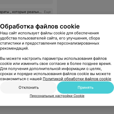
а наш с вами результат. Низкий поклон за ваш труд.
Еще
Обработка файлов cookie
Наш сайт использует файлы cookie для обеспечения
удобства пользователей сайта, его улучшения, сбора
статистики и предоставления персонализированных
рекомендаций.
Вы можете настроить параметры использования файлов
cookie или изменить свое согласие в более позднее время.
Для получения дополнительной информации о целях,
сроках и порядке использования файлов cookie вы можете
ознакомиться с нашей
Политикой обработки файлов cookie
Отклонить
Принять
Персональные настройки Cookie