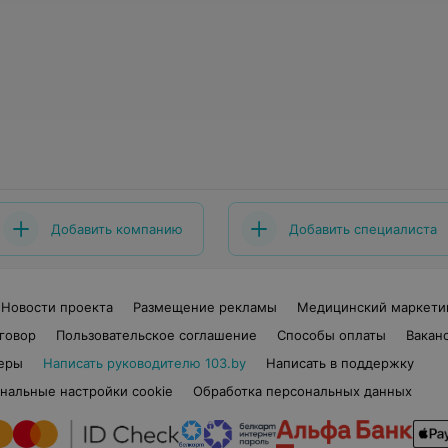
Добавить компанию
Добавить специалиста
Новости проекта
Размещение рекламы
Медицинский маркети
говор
Пользовательское соглашение
Способы оплаты
Вакан
еры
Написать руководителю 103.by
Написать в поддержку
нальные настройки cookie
Обработка персональных данных