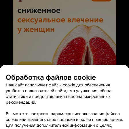
Обработка файлов cookie
ЭФФЕКТИВНАЯ РЕКЛАМА НА САЙТЕ
Наш сайт использует файлы cookie для обеспечения
удобства пользователей сайта, его улучшения, сбора
статистики и предоставления персонализированных
рекомендаций.
Вы можете настроить параметры использования файлов
Добавить компанию
cookie или изменить свое согласие в более позднее время.
Для получения дополнительной информации о целях,