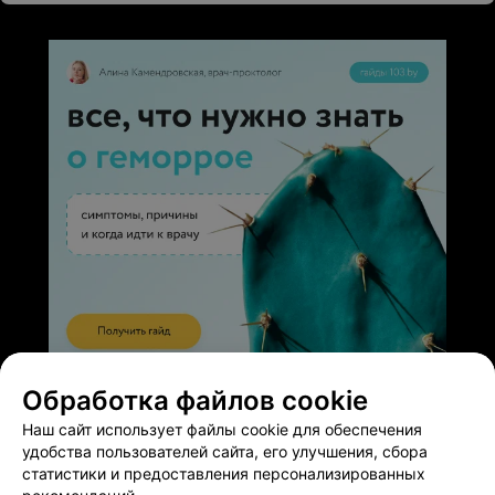
ЭФФЕКТИВНАЯ РЕКЛАМА НА САЙТЕ
Обработка файлов cookie
Наш сайт использует файлы cookie для обеспечения
удобства пользователей сайта, его улучшения, сбора
статистики и предоставления персонализированных