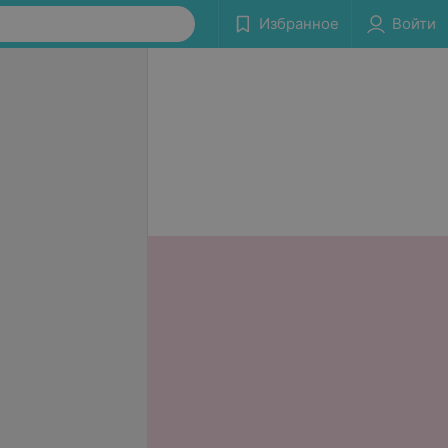
Избранное
Войти