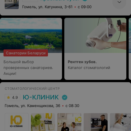
Гомель, ул. Катунина, 3-61
с 09:00
Санатории Беларуси
Большой выбор
Рентген зубов.
проверенных санаториев.
Каталог стоматологий
Акции!
СТОМАТОЛОГИЧЕСКИЙ ЦЕНТР
Ю-КЛИНИК
4.9
Гомель, ул. Каменщикова, 36
с 08:30