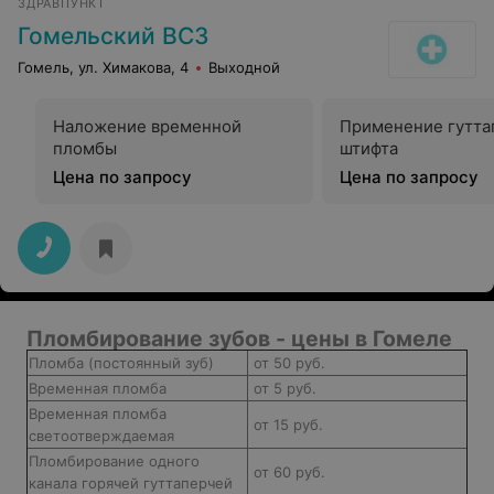
ЗДРАВПУНКТ
Гомельский ВСЗ
Гомель, ул. Химакова, 4
Выходной
Наложение временной
Применение гутта
пломбы
штифта
Цена по запросу
Цена по запросу
Пломбирование зубов - цены в Гомеле
Пломба (постоянный зуб)
от 50 руб.
Временная пломба
от 5 руб.
Временная пломба
от 15 руб.
светоотверждаемая
Пломбирование одного
от 60 руб.
канала горячей гуттаперчей