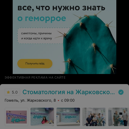
ЭФФЕКТИВНАЯ РЕКЛАМА НА САЙТЕ
Стоматология на Жарковского
5.0
Гомель, ул. Жарковского, 8
с 09:00