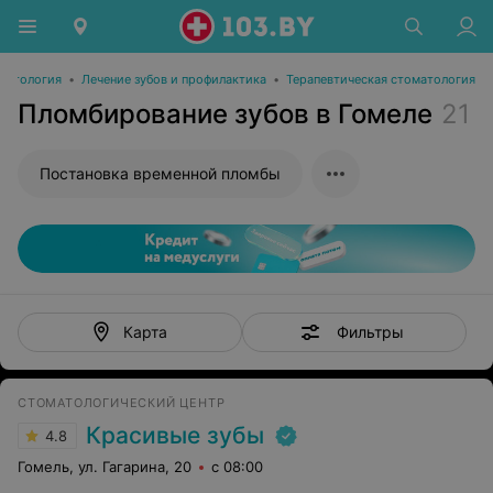
матология
•
Лечение зубов и профилактика
•
Терапевтическая стоматология
Пломбирование зубов в Гомеле
21
Постановка временной пломбы
Фильтры
Карта
СТОМАТОЛОГИЧЕСКИЙ ЦЕНТР
Красивые зубы
4.8
Гомель, ул. Гагарина, 20
с 08:00