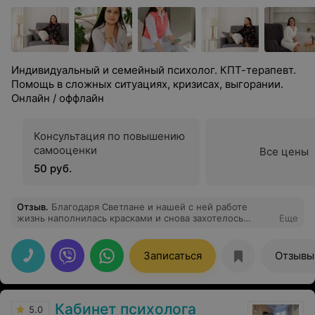
Индивидуальный и семейный психолог. КПТ-терапевт.
Помощь в сложных ситуациях, кризисах, выгорании.
Онлайн / оффлайн
Консультация по повышению
самооценки
Все цены
50 руб.
Отзыв
.
Благодаря Светлане и нашей с ней работе
жизнь наполнилась красками и снова захотелось
Еще
жить!)
Записаться
Отзывы
Кабинет психолога
5.0