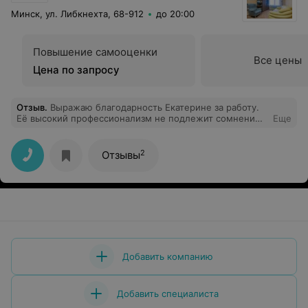
Минск, ул. Либкнехта, 68-912
до 20:00
Повышение самооценки
Все цены
Цена по запросу
Отзыв
.
Выражаю благодарность Екатерине за работу.
Её высокий профессионализм не подлежит сомнению.
Еще
Чуткость и внимание выше всяких похвал.
2
Отзывы
Добавить компанию
Добавить специалиста