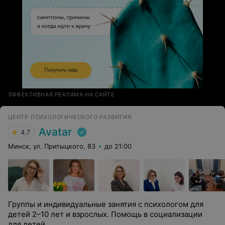
ЭФФЕКТИВНАЯ РЕКЛАМА НА САЙТЕ
ЦЕНТР ПСИХОЛОГИЧЕСКОГО РАЗВИТИЯ
Avatar
4.7
Минск, ул. Притыцкого, 83
до 21:00
Группы и индивидуальные занятия с психологом для
детей 2–10 лет и взрослых. Помощь в социализации
для детей