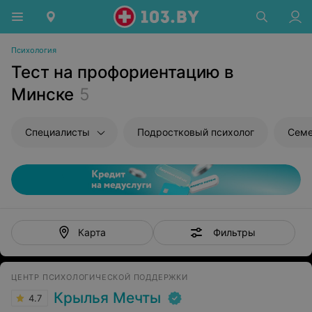
Психология
Тест на профориентацию в
Минске
5
Специалисты
Подростковый психолог
Семе
Фильтры
Карта
ЦЕНТР ПСИХОЛОГИЧЕСКОЙ ПОДДЕРЖКИ
Крылья Мечты
4.7