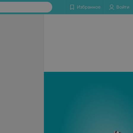
Избранное
Войти