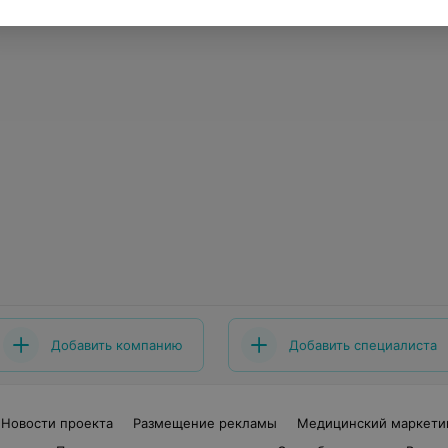
Добавить компанию
Добавить специалиста
Новости проекта
Размещение рекламы
Медицинский маркети