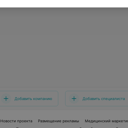
Добавить компанию
Добавить специалиста
Новости проекта
Размещение рекламы
Медицинский маркети