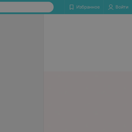
Избранное
Войти