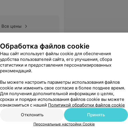
Все цены
Обработка файлов cookie
Наш сайт использует файлы cookie для обеспечения
удобства пользователей сайта, его улучшения, сбора
статистики и предоставления персонализированных
рекомендаций.
Вы можете настроить параметры использования файлов
cookie или изменить свое согласие в более позднее время.
Для получения дополнительной информации о целях,
сроках и порядке использования файлов cookie вы можете
ознакомиться с нашей
Политикой обработки файлов cookie
Отклонить
Принять
Персональные настройки Cookie