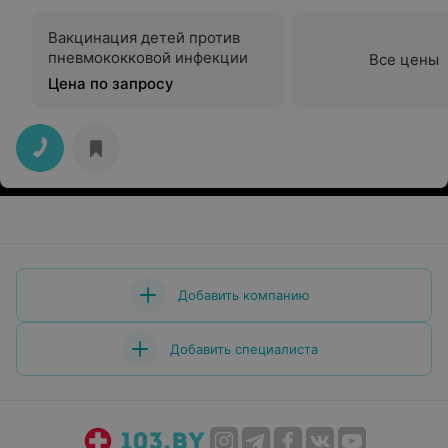
Вакцинация детей против
пневмококковой инфекции
Все цены
Цена по запросу
Добавить компанию
Добавить специалиста