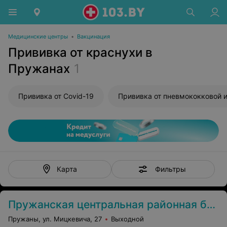
Медицинские центры
•
Вакцинация
Прививка от краснухи в
Пружанах
1
Прививка от Covid-19
Фильтры
Карта
Пружанская центральная районная больница
Пружаны, ул. Мицкевича, 27
Выходной