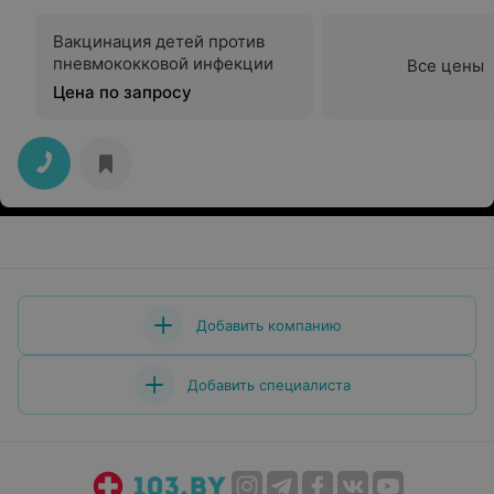
Вакцинация детей против
пневмококковой инфекции
Все цены
Цена по запросу
Добавить компанию
Добавить специалиста