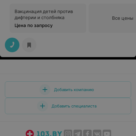
Вакцинация детей против
дифтерии и столбняка
Все цены
Цена по запросу
Добавить компанию
Добавить специалиста