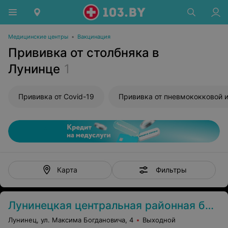
Медицинские центры
•
Вакцинация
Прививка от столбняка в
Лунинце
1
Прививка от Covid-19
Фильтры
Карта
Лунинецкая центральная районная больница
Лунинец, ул. Максима Богдановича, 4
Выходной