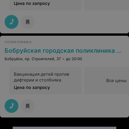
Цена по запросу
ПОЛИКЛИНИКА
Бобруйская городская поликлиника №7
Бобруйск, пр. Строителей, 37
до 20:00
Вакцинация детей против
дифтерии и столбняка
Все цены
Цена по запросу