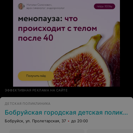
ЭФФЕКТИВНАЯ РЕКЛАМА НА САЙТЕ
ДЕТСКАЯ ПОЛИКЛИНИКА
Бобруйская городская детская поликлиника № 1
Бобруйск, ул. Пролетарская, 37
до 20:00