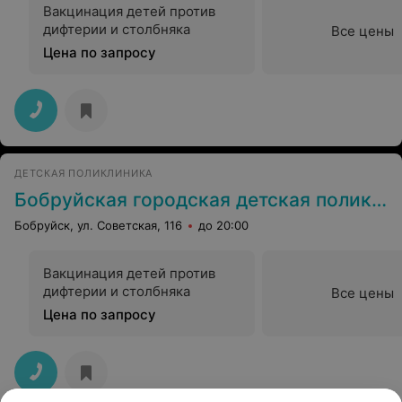
Вакцинация детей против
дифтерии и столбняка
Все цены
Цена по запросу
ДЕТСКАЯ ПОЛИКЛИНИКА
Бобруйская городская детская поликлиника № 2 (филиал УЗ БГДБ)
Бобруйск, ул. Советская, 116
до 20:00
Вакцинация детей против
дифтерии и столбняка
Все цены
Цена по запросу