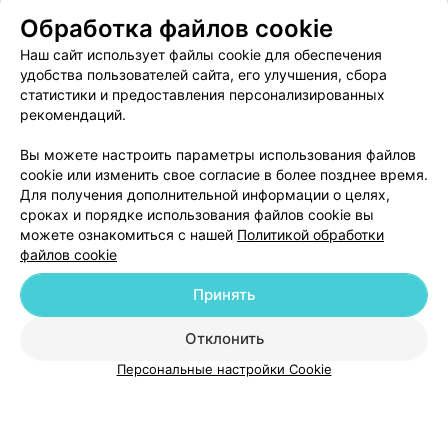
Обработка файлов cookie
Наш сайт использует файлы cookie для обеспечения
удобства пользователей сайта, его улучшения, сбора
статистики и предоставления персонализированных
рекомендаций.
ЭФФЕКТИВНАЯ РЕКЛАМА НА САЙТЕ
Вы можете настроить параметры использования файлов
cookie или изменить свое согласие в более позднее время.
Для получения дополнительной информации о целях,
сроках и порядке использования файлов cookie вы
можете ознакомиться с нашей
Политикой обработки
файлов cookie
Добавить компанию
Принять
Добавить специалиста
Отклонить
Персональные настройки Cookie