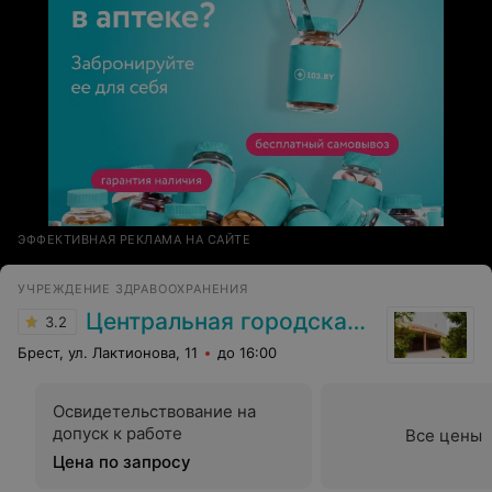
ЭФФЕКТИВНАЯ РЕКЛАМА НА САЙТЕ
УЧРЕЖДЕНИЕ ЗДРАВООХРАНЕНИЯ
Центральная городская больница
3.2
Брест, ул. Лактионова, 11
до 16:00
Освидетельствование на
допуск к работе
Все цены
Цена по запросу