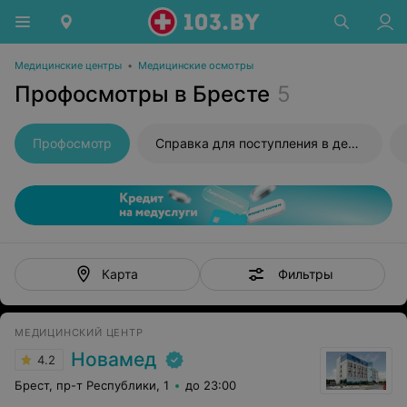
Медицинские центры
•
Медицинские осмотры
Профосмотры в Бресте
5
Профосмотр
Справка для поступления в детский сад
Фильтры
Карта
МЕДИЦИНСКИЙ ЦЕНТР
Новамед
4.2
Брест, пр-т Республики, 1
до 23:00