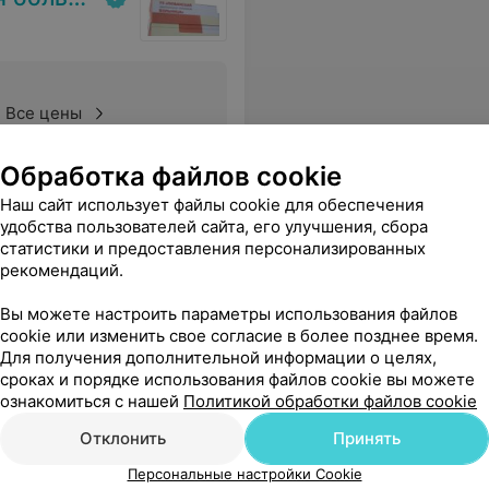
Все цены
Обработка файлов cookie
ам. Огромное ей Спасибо. Побольше бы таких специалистов!
Еще
Наш сайт использует файлы cookie для обеспечения
удобства пользователей сайта, его улучшения, сбора
статистики и предоставления персонализированных
рекомендаций.
Вы можете настроить параметры использования файлов
cookie или изменить свое согласие в более позднее время.
Для получения дополнительной информации о целях,
сроках и порядке использования файлов cookie вы можете
ознакомиться с нашей
Политикой обработки файлов cookie
Отклонить
Принять
Персональные настройки Cookie