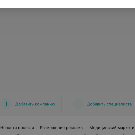
Добавить компанию
Добавить специалиста
Новости проекта
Размещение рекламы
Медицинский маркети