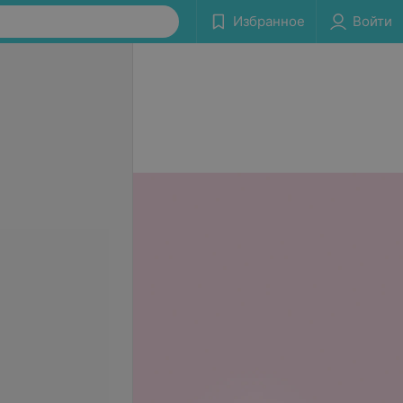
Избранное
Войти