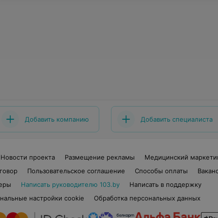
Добавить компанию
Добавить специалиста
Новости проекта
Размещение рекламы
Медицинский маркети
говор
Пользовательское соглашение
Способы оплаты
Вакан
еры
Написать руководителю 103.by
Написать в поддержку
нальные настройки cookie
Обработка персональных данных