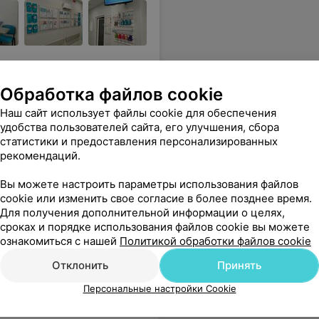
Обработка файлов cookie
ли вкусняшку. Вернёмся ещё.
Еще
Наш сайт использует файлы cookie для обеспечения
удобства пользователей сайта, его улучшения, сбора
Все адреса
статистики и предоставления персонализированных
рекомендаций.
Вы можете настроить параметры использования файлов
cookie или изменить свое согласие в более позднее время.
Для получения дополнительной информации о целях,
сроках и порядке использования файлов cookie вы можете
ознакомиться с нашей
Политикой обработки файлов cookie
Отклонить
Принять
Персональные настройки Cookie