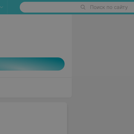
Поиск по сайту