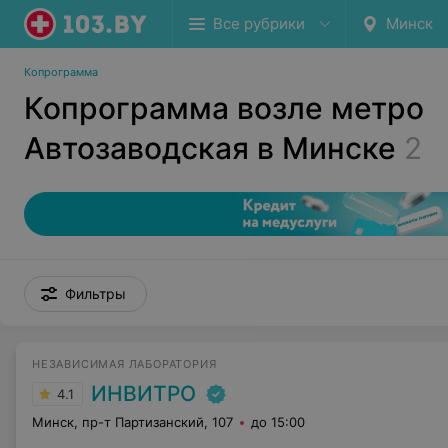
Все рубрики
Минск
Копрограмма
Копрограмма возле метро
Автозаводская в Минске
2
Фильтры
НЕЗАВИСИМАЯ ЛАБОРАТОРИЯ
ИНВИТРО
4.1
Минск, пр-т Партизанский, 107
до 15:00