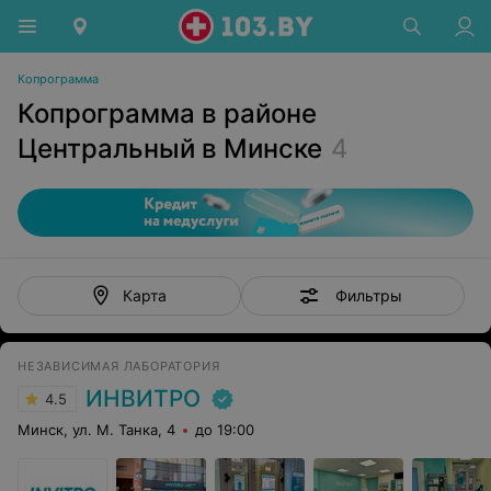
Копрограмма
Копрограмма в районе
Центральный в Минске
4
Фильтры
Карта
НЕЗАВИСИМАЯ ЛАБОРАТОРИЯ
ИНВИТРО
4.5
Минск, ул. М. Танка, 4
до 19:00