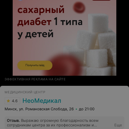
ЭФФЕКТИВНАЯ РЕКЛАМА НА САЙТЕ
МЕДИЦИНСКИЙ ЦЕНТР
НеоМедикал
4.6
Минск, ул. Романовская Слобода, 26
до 21:00
Отзыв
.
Выражаю огромную благодарность всем
сотрудникам центра за их профессионализм и
Еще