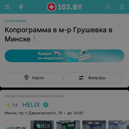
Копрограмма
Копрограмма в м-р Грушевка в
Минске
1
Фильтры
Карта
МЕЖДУНАРОДНАЯ ЛАБОРАТОРИЯ
HELIX
3.8
Минск, пр-т Дзержинского, 19
до 14:00