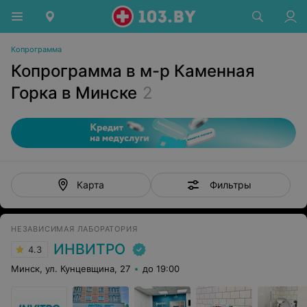
Копрограмма
Копрограмма в м-р Каменная
Горка в Минске
2
Фильтры
Карта
НЕЗАВИСИМАЯ ЛАБОРАТОРИЯ
ИНВИТРО
4.3
Минск, ул. Кунцевщина, 27
до 19:00