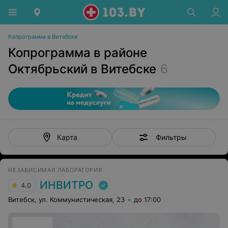
Копрограмма в Витебске
Копрограмма в районе
Октябрьский в Витебске
6
Фильтры
Карта
НЕЗАВИСИМАЯ ЛАБОРАТОРИЯ
ИНВИТРО
4.0
Витебск, ул. Коммунистическая, 23
до 17:00