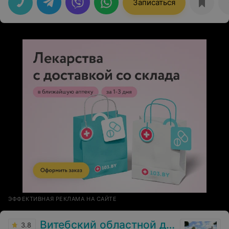
Записаться
ЭФФЕКТИВНАЯ РЕКЛАМА НА САЙТЕ
Витебский областной диагностический центр
3.8