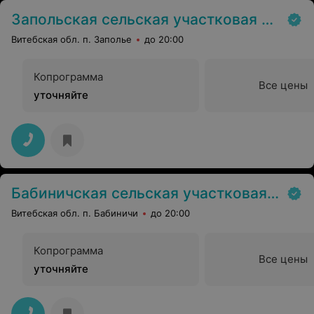
Запольская сельская участковая больница
Витебская обл. п. Заполье
до 20:00
Копрограмма
Все цены
уточняйте
Бабиничская сельская участковая больница
Витебская обл. п. Бабиничи
до 20:00
Копрограмма
Все цены
уточняйте