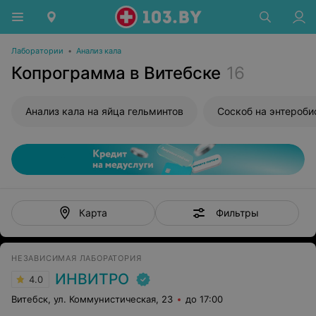
Лаборатории
•
Анализ кала
Копрограмма в Витебске
16
Анализ кала на яйца гельминтов
Соскоб на энтероби
Фильтры
Карта
НЕЗАВИСИМАЯ ЛАБОРАТОРИЯ
ИНВИТРО
4.0
Витебск, ул. Коммунистическая, 23
до 17:00