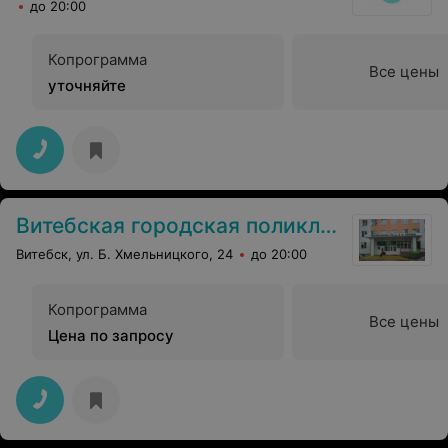
до 20:00
Копрограмма
Все цены
уточняйте
Витебская городская поликлиника №4 им. В. И. Ленина
Витебск, ул. Б. Хмельницкого, 24
до 20:00
Копрограмма
Все цены
Цена по запросу