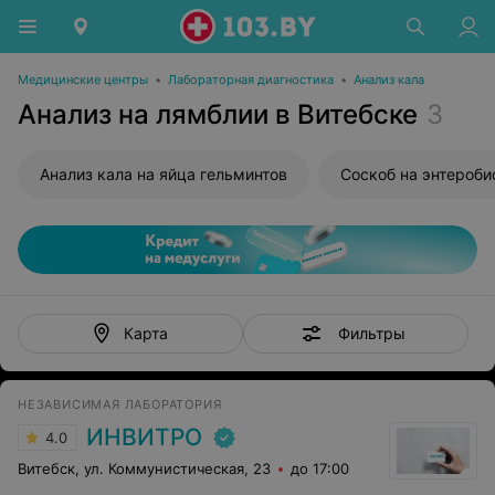
Медицинские центры
•
Лабораторная диагностика
•
Анализ кала
Анализ на лямблии в Витебске
3
Анализ кала на яйца гельминтов
Соскоб на энтероби
Фильтры
Карта
НЕЗАВИСИМАЯ ЛАБОРАТОРИЯ
ИНВИТРО
4.0
Витебск, ул. Коммунистическая, 23
до 17:00