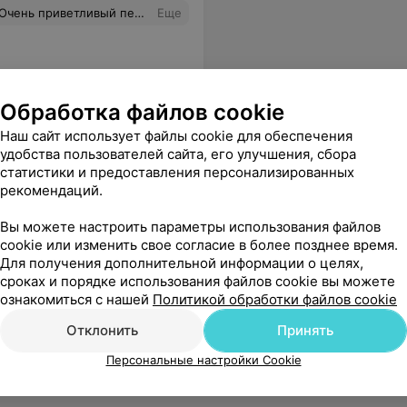
ал, внимательные врачи! Спасибо!
Еще
Обработка файлов cookie
Наш сайт использует файлы cookie для обеспечения
удобства пользователей сайта, его улучшения, сбора
статистики и предоставления персонализированных
рекомендаций.
Вы можете настроить параметры использования файлов
cookie или изменить свое согласие в более позднее время.
Для получения дополнительной информации о целях,
сроках и порядке использования файлов cookie вы можете
ознакомиться с нашей
Политикой обработки файлов cookie
Отклонить
Принять
Персональные настройки Cookie