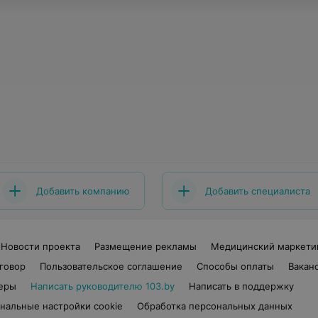
Добавить компанию
Добавить специалиста
Новости проекта
Размещение рекламы
Медицинский маркети
говор
Пользовательское соглашение
Способы оплаты
Вакан
еры
Написать руководителю 103.by
Написать в поддержку
нальные настройки cookie
Обработка персональных данных