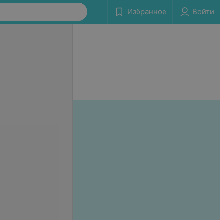
Избранное
Войти