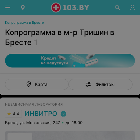
Копрограмма в Бресте
Копрограмма в м-р Тришин в
Бресте
1
Фильтры
Карта
НЕЗАВИСИМАЯ ЛАБОРАТОРИЯ
ИНВИТРО
4.4
Брест, ул. Московская, 247
до 18:00