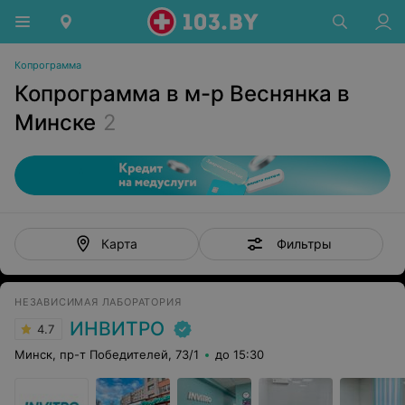
Копрограмма
Копрограмма в м-р Веснянка в
Минске
2
Фильтры
Карта
НЕЗАВИСИМАЯ ЛАБОРАТОРИЯ
ИНВИТРО
4.7
Минск, пр-т Победителей, 73/1
до 15:30