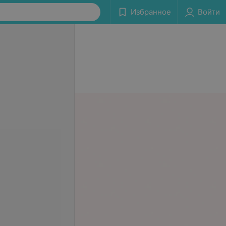
Избранное
Войти