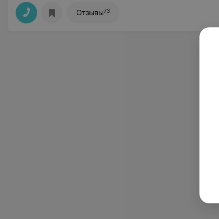
73
Отзывы