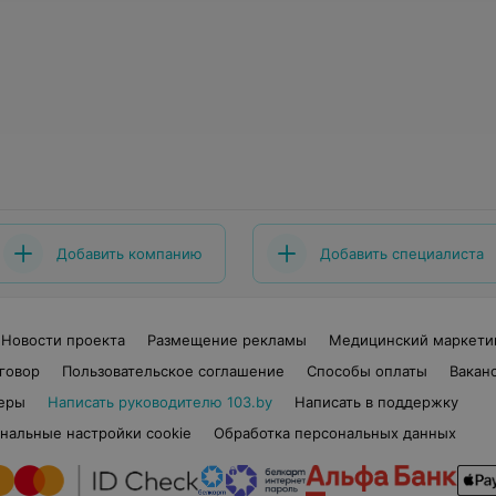
Добавить компанию
Добавить специалиста
Новости проекта
Размещение рекламы
Медицинский маркети
говор
Пользовательское соглашение
Способы оплаты
Вакан
еры
Написать руководителю 103.by
Написать в поддержку
нальные настройки cookie
Обработка персональных данных