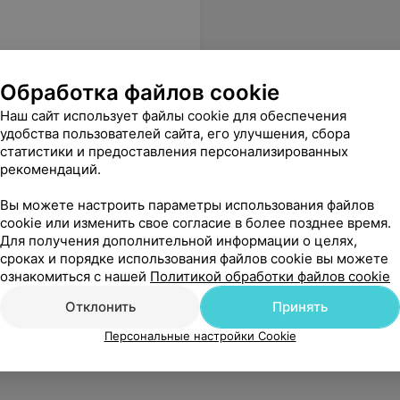
Обработка файлов cookie
Наш сайт использует файлы cookie для обеспечения
удобства пользователей сайта, его улучшения, сбора
статистики и предоставления персонализированных
рекомендаций.
Вы можете настроить параметры использования файлов
cookie или изменить свое согласие в более позднее время.
Для получения дополнительной информации о целях,
сроках и порядке использования файлов cookie вы можете
ознакомиться с нашей
Политикой обработки файлов cookie
Отклонить
Принять
Персональные настройки Cookie