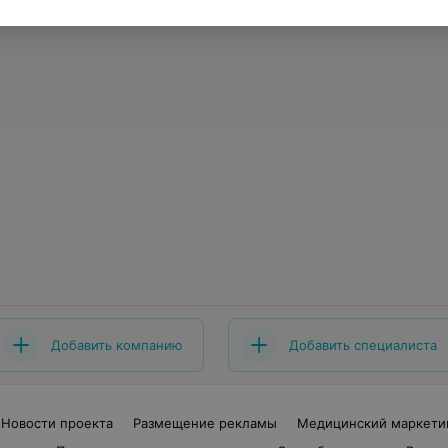
Добавить компанию
Добавить специалиста
Новости проекта
Размещение рекламы
Медицинский маркети