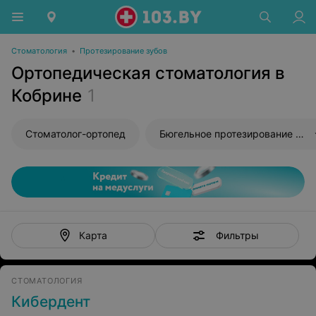
Стоматология
•
Протезирование зубов
Ортопедическая стоматология в
Кобрине
1
Стоматолог-ортопед
Бюгельное протезирование зубов
Фильтры
Карта
СТОМАТОЛОГИЯ
Кибердент