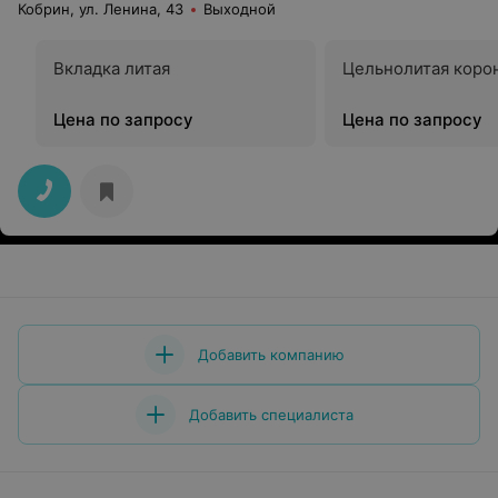
Кобрин, ул. Ленина, 43
Выходной
Вкладка литая
Цельнолитая коро
Цена по запросу
Цена по запросу
Добавить компанию
Добавить специалиста