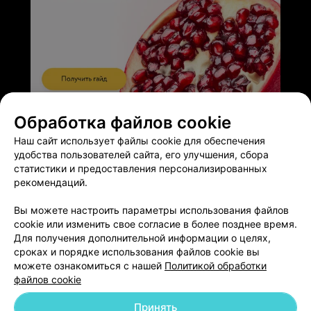
ЭФФЕКТИВНАЯ РЕКЛАМА НА САЙТЕ
Обработка файлов cookie
Наш сайт использует файлы cookie для обеспечения
удобства пользователей сайта, его улучшения, сбора
статистики и предоставления персонализированных
рекомендаций.
Добавить компанию
Вы можете настроить параметры использования файлов
cookie или изменить свое согласие в более позднее время.
Для получения дополнительной информации о целях,
Добавить специалиста
сроках и порядке использования файлов cookie вы
можете ознакомиться с нашей
Политикой обработки
файлов cookie
Принять