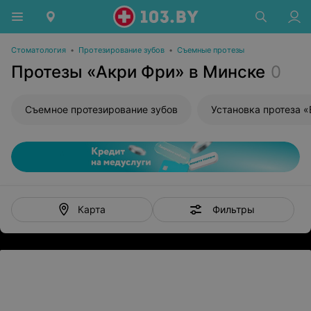
Стоматология
•
Протезирование зубов
•
Съемные протезы
Протезы «Акри Фри» в Минске
0
Съемное протезирование зубов
Установка протеза 
Фильтры
Карта