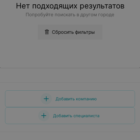
Нет подходящих результатов
Попробуйте поискать в другом городе
Сбросить фильтры
Добавить компанию
Добавить специалиста