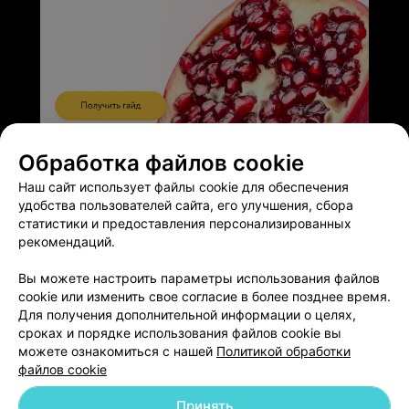
ЭФФЕКТИВНАЯ РЕКЛАМА НА САЙТЕ
Обработка файлов cookie
Наш сайт использует файлы cookie для обеспечения
удобства пользователей сайта, его улучшения, сбора
статистики и предоставления персонализированных
рекомендаций.
Добавить компанию
Вы можете настроить параметры использования файлов
cookie или изменить свое согласие в более позднее время.
Для получения дополнительной информации о целях,
Добавить специалиста
сроках и порядке использования файлов cookie вы
можете ознакомиться с нашей
Политикой обработки
файлов cookie
Принять