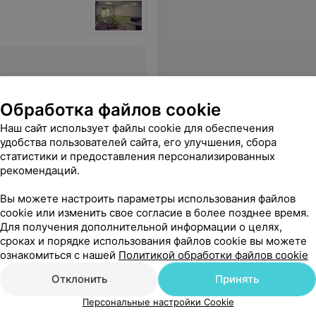
Все цены
Обработка файлов cookie
Наш сайт использует файлы cookie для обеспечения
о только у этого доктора, рекомендую, спасибо вам за ваш нелёгкий труд.
Еще
удобства пользователей сайта, его улучшения, сбора
статистики и предоставления персонализированных
рекомендаций.
Вы можете настроить параметры использования файлов
cookie или изменить свое согласие в более позднее время.
Для получения дополнительной информации о целях,
сроках и порядке использования файлов cookie вы можете
ознакомиться с нашей
Политикой обработки файлов cookie
Отклонить
Принять
Персональные настройки Cookie