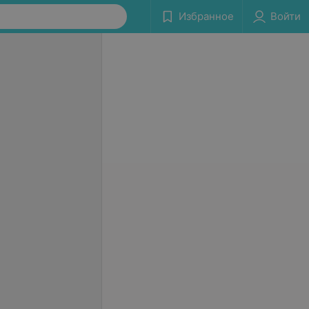
Избранное
Войти