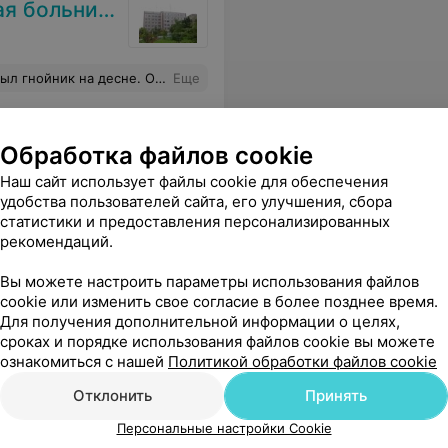
 больница
ала десну, дала рекомендации. Спасибо за оперативность и вежливость!
Еще
Обработка файлов cookie
Наш сайт использует файлы cookie для обеспечения
удобства пользователей сайта, его улучшения, сбора
статистики и предоставления персонализированных
рекомендаций.
Вы можете настроить параметры использования файлов
cookie или изменить свое согласие в более позднее время.
Для получения дополнительной информации о целях,
сроках и порядке использования файлов cookie вы можете
ознакомиться с нашей
Политикой обработки файлов cookie
Отклонить
Принять
Персональные настройки Cookie