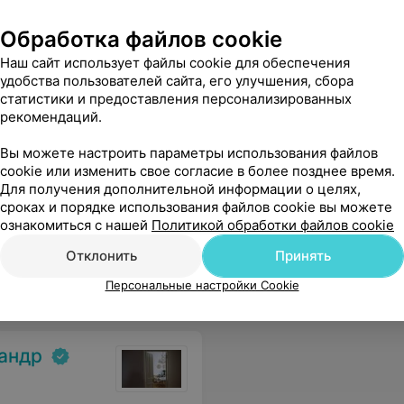
Обработка файлов cookie
Наш сайт использует файлы cookie для обеспечения
вора становится легче.
Еще
удобства пользователей сайта, его улучшения, сбора
статистики и предоставления персонализированных
рекомендаций.
Вы можете настроить параметры использования файлов
cookie или изменить свое согласие в более позднее время.
Для получения дополнительной информации о целях,
сроках и порядке использования файлов cookie вы можете
ознакомиться с нашей
Политикой обработки файлов cookie
Отклонить
Принять
Персональные настройки Cookie
андр