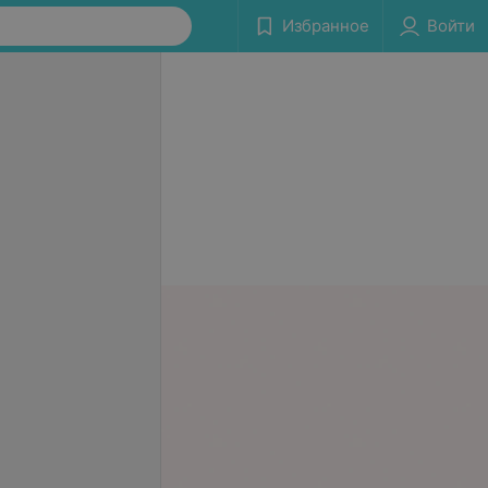
Избранное
Войти