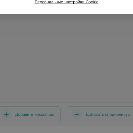
Персональные настройки Cookie
Добавить компанию
Добавить специалиста