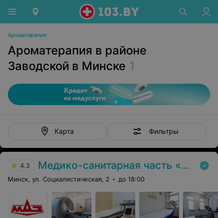
Ароматерапия
Ароматерапия в районе
Заводской в Минске
1
Фильтры
Карта
Медико-санитарная часть «МАЗ»
4.3
Минск, ул. Социалистическая, 2
до 18:00