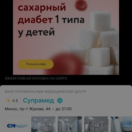
ЭФФЕКТИВНАЯ РЕКЛАМА НА САЙТЕ
МНОГОПРОФИЛЬНЫЙ МЕДИЦИНСКИЙ ЦЕНТР
Супрамед
4.9
Минск, пр-т Жукова, 44
до 21:00