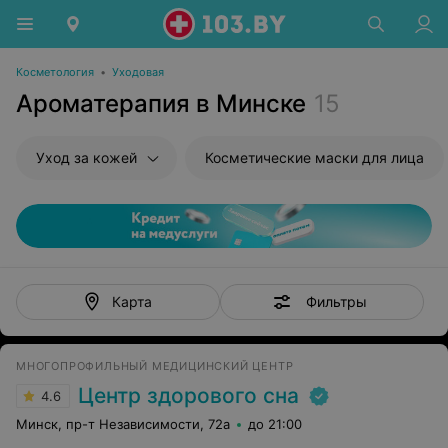
Косметология
•
Уходовая
Ароматерапия в Минске
15
Уход за кожей
Косметические маски для лица
Фильтры
Карта
МНОГОПРОФИЛЬНЫЙ МЕДИЦИНСКИЙ ЦЕНТР
Центр здорового сна
4.6
Минск, пр-т Независимости, 72а
до 21:00