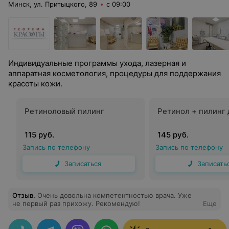
Минск, ул. Притыцкого, 89
с 09:00
Индивидуальные программы ухода, лазерная и
аппаратная косметология, процедуры для поддержания
красоты кожи.
Ретиноловый пилинг
Ретинол + пилинг
115 руб.
145 руб.
Запись по телефону
Запись по телефону
Записаться
Записать
Отзыв
.
Очень довольна компетентностью врача. Уже
не первый раз прихожу. Рекомендую!
Еще