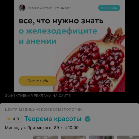
ЭФФЕКТИВНАЯ РЕКЛАМА НА САЙТЕ
ЦЕНТР МЕДИЦИНСКОЙ КОСМЕТОЛОГИИ
Теорема красоты
4.9
Минск, ул. Притыцкого, 89
с 10:00