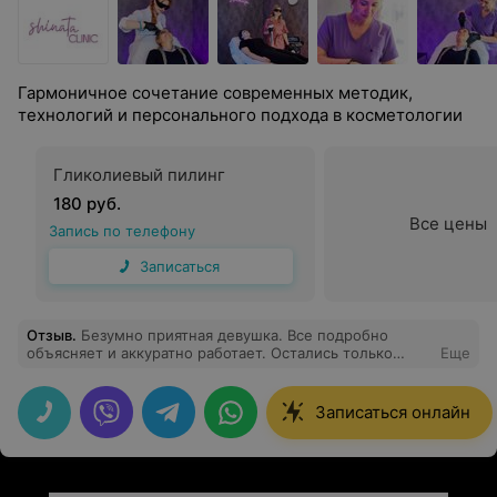
Гармоничное сочетание современных методик,
технологий и персонального подхода в косметологии
Гликолиевый пилинг
180 руб.
Все цены
Запись по телефону
Записаться
Отзыв
.
Безумно приятная девушка. Все подробно
объясняет и аккуратно работает. Остались только
Еще
положительные эмоции:)
Записаться онлайн