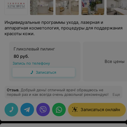
Индивидуальные программы ухода, лазерная и
аппаратная косметология, процедуры для поддержания
красоты кожи.
Гликолевый пилинг
80 руб.
Все цены
Запись по телефону
Записаться
Отзыв
.
Добрый день! отличный врач! обращаюсь не
первый раз и как всегда очень довольна! рекомендую!
Еще
Записаться онлайн