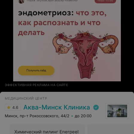
ЭФФЕКТИВНАЯ РЕКЛАМА НА САЙТЕ
МЕДИЦИНСКИЙ ЦЕНТР
Аква-Минск Клиника
4.6
Минск, пр-т Рокоссовского, 44/2
до 20:00
Химический пилинг Enerpeel