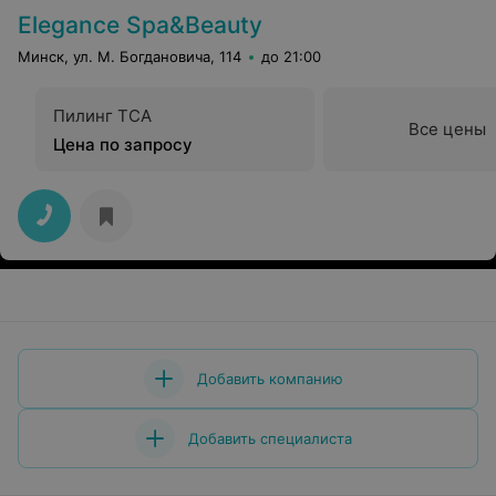
Elegance Spa&Beauty
Минск, ул. М. Богдановича, 114
до 21:00
Пилинг ТСА
Все цены
Цена по запросу
Добавить компанию
Добавить специалиста