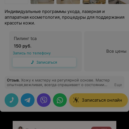
Индивидуальные программы ухода, лазерная и
аппаратная косметология, процедуры для поддержания
красоты кожи.
Пилинг tca
150 руб.
Все цены
Запись по телефону
Записаться
Отзыв
.
Хожу к мастеру на регулярной основе. Мастер
опытная,вежливая, всегда спрашивает о состоянии
Еще
клиента, общительная
Записаться онлайн