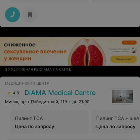
ЭФФЕКТИВНАЯ РЕКЛАМА НА САЙТЕ
МЕДИЦИНСКИЙ ЦЕНТР
DIAMA Medical Centre
4.8
Минск, пр-т Победителей, 119
до 21:00
Пилинг TCA
Пилинг TCA + шея
Цена по запросу
Цена по запросу