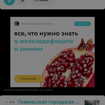
ЭФФЕКТИВНАЯ РЕКЛАМА НА САЙТЕ
Гомельская городская клиническая больница №3
4.3