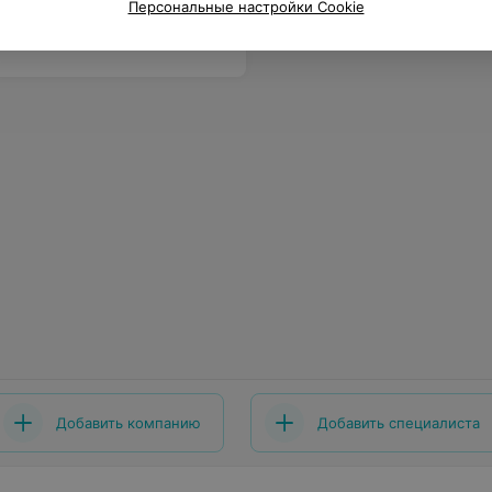
Персональные настройки Cookie
Добавить компанию
Добавить специалиста