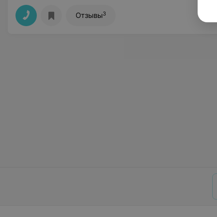
3
Отзывы