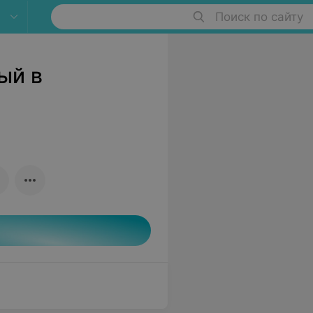
Поиск по сайту
ый в