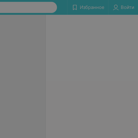
Избранное
Войти