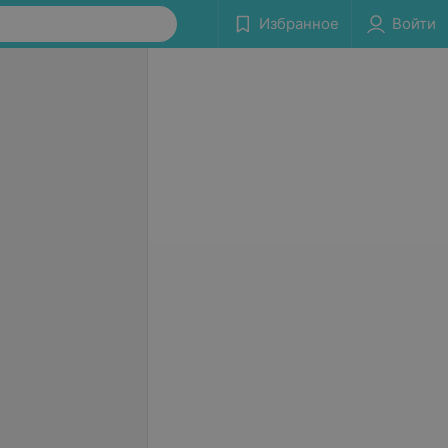
Избранное
Войти