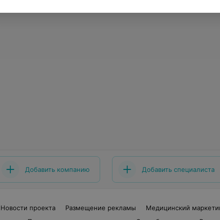
Добавить компанию
Добавить специалиста
Новости проекта
Размещение рекламы
Медицинский маркети